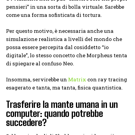
pensieri” in una sorta di bolla virtuale. Sarebbe
come una forma sofisticata di tortura.
Per questo motivo, è necessaria anche una
simulazione realistica a livelli del mondo che
possa essere percepita dal cosiddetto “io
digitale”, lo stesso concetto che Morpheus tenta
di spiegare al confuso Neo.
Insomma, servirebbe un
Matrix
con ray tracing
esagerato e tanta, ma tanta, fisica quantistica.
Trasferire la mante umana in un
computer: quando potrebbe
succedere?