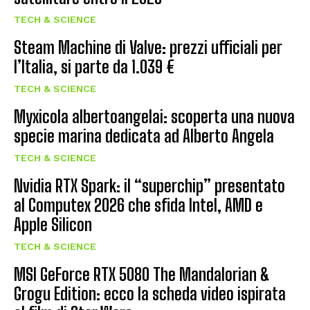
TECH & SCIENCE
Steam Machine di Valve: prezzi ufficiali per
l’Italia, si parte da 1.039 €
TECH & SCIENCE
Myxicola albertoangelai: scoperta una nuova
specie marina dedicata ad Alberto Angela
TECH & SCIENCE
Nvidia RTX Spark: il “superchip” presentato
al Computex 2026 che sfida Intel, AMD e
Apple Silicon
TECH & SCIENCE
MSI GeForce RTX 5080 The Mandalorian &
Grogu Edition: ecco la scheda video ispirata