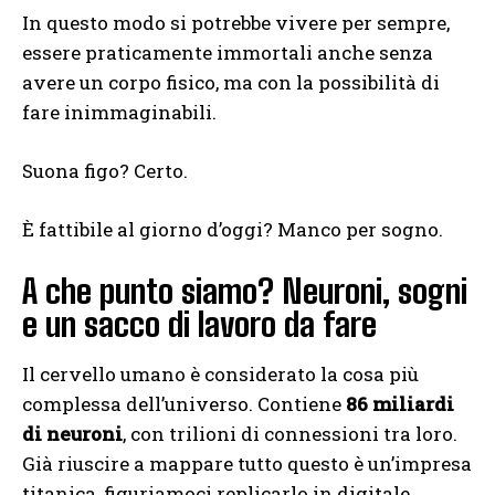
In questo modo si potrebbe vivere per sempre,
essere praticamente immortali anche senza
avere un corpo fisico, ma con la possibilità di
fare inimmaginabili.
Suona figo? Certo.
È fattibile al giorno d’oggi? Manco per sogno.
A che punto siamo? Neuroni, sogni
e un sacco di lavoro da fare
Il cervello umano è considerato la cosa più
complessa dell’universo. Contiene
86 miliardi
di neuroni
, con trilioni di connessioni tra loro.
Già riuscire a mappare tutto questo è un’impresa
titanica, figuriamoci replicarlo in digitale.