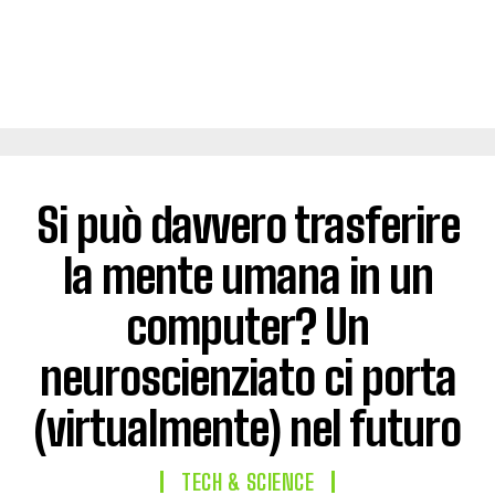
Si può davvero trasferire
la mente umana in un
computer? Un
neuroscienziato ci porta
(virtualmente) nel futuro
TECH & SCIENCE