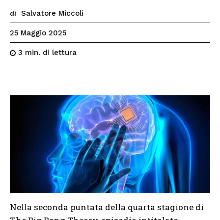
Salvatore Miccoli
di
25 Maggio 2025
di lettura
3
min.
Nella seconda puntata della quarta stagione di