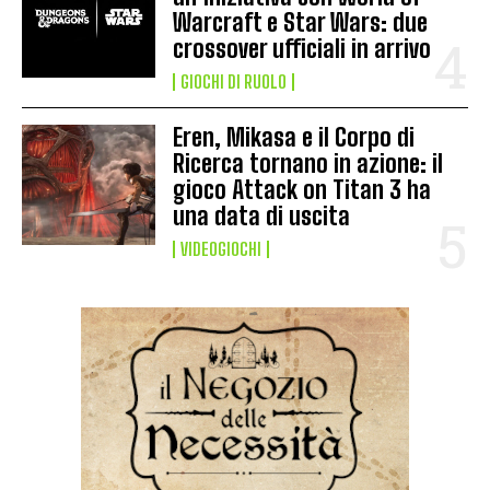
Warcraft e Star Wars: due
crossover ufficiali in arrivo
GIOCHI DI RUOLO
Eren, Mikasa e il Corpo di
Ricerca tornano in azione: il
gioco Attack on Titan 3 ha
una data di uscita
VIDEOGIOCHI