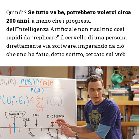
Quindi?
Se tutto va be, potrebbero volerci circa
200 anni
, a meno che i progressi
dell’Intelligenza Artificiale non risultino così
rapidi da “replicare” il cervello di una persona
direttamente via software, imparando da ciò
che uno ha fatto, detto scritto, cercato sul web…