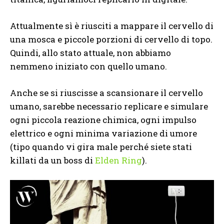
Attualmente sì è riusciti a mappare il cervello di
una mosca e piccole porzioni di cervello di topo.
Quindi, allo stato attuale, non abbiamo
nemmeno iniziato con quello umano.
Anche se si riuscisse a scansionare il cervello
umano, sarebbe necessario replicare e simulare
ogni piccola reazione chimica, ogni impulso
elettrico e ogni minima variazione di umore
(tipo quando vi gira male perché siete stati
killati da un boss di
Elden Ring
).