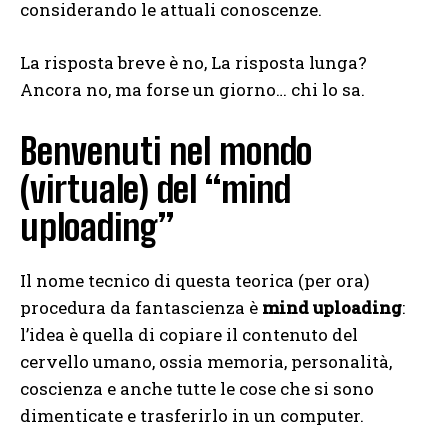
considerando le attuali conoscenze.
La risposta breve è no, La risposta lunga?
Ancora no, ma forse un giorno… chi lo sa.
Benvenuti nel mondo
(virtuale) del “mind
uploading”
Il nome tecnico di questa teorica (per ora)
procedura da fantascienza è
mind uploading
:
l’idea è quella di copiare il contenuto del
cervello umano, ossia memoria, personalità,
coscienza e anche tutte le cose che si sono
dimenticate e trasferirlo in un computer.