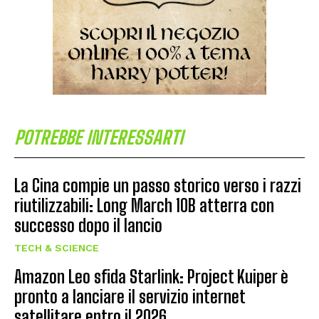
POTREBBE INTERESSARTI
La Cina compie un passo storico verso i razzi
riutilizzabili: Long March 10B atterra con
successo dopo il lancio
TECH & SCIENCE
Amazon Leo sfida Starlink: Project Kuiper è
pronto a lanciare il servizio internet
satellitare entro il 2026