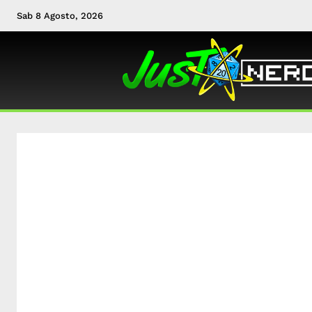
Sab 8 Agosto, 2026