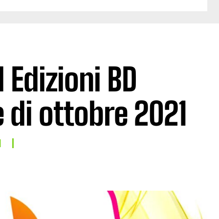
Edizioni BD
 di ottobre 2021
I