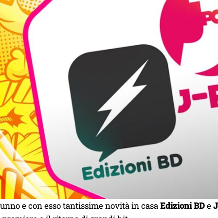
tunno e con esso tantissime novità in casa
Edizioni BD
e