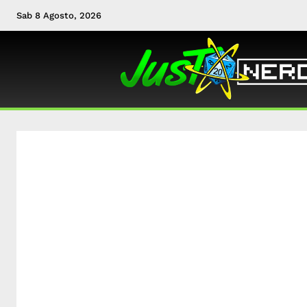
Sab 8 Agosto, 2026