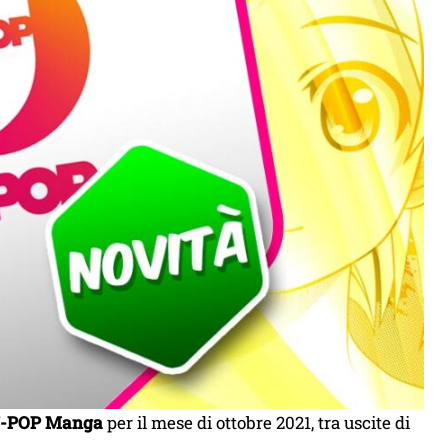
J-POP Manga
per il mese di ottobre 2021, tra uscite di