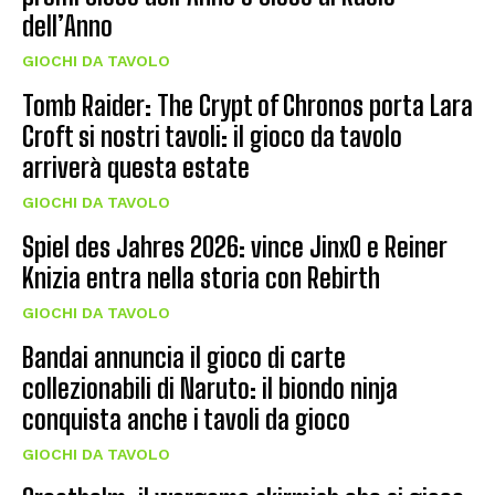
dell’Anno
GIOCHI DA TAVOLO
Tomb Raider: The Crypt of Chronos porta Lara
Croft si nostri tavoli: il gioco da tavolo
arriverà questa estate
GIOCHI DA TAVOLO
Spiel des Jahres 2026: vince JinxO e Reiner
Knizia entra nella storia con Rebirth
GIOCHI DA TAVOLO
Bandai annuncia il gioco di carte
collezionabili di Naruto: il biondo ninja
conquista anche i tavoli da gioco
GIOCHI DA TAVOLO